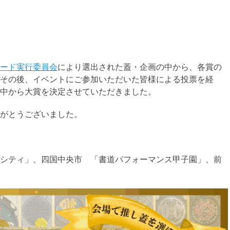
ード実行委員会
により選出された蓋・企画の中から、各賞の
その後、イベントにご参加いただいた皆様による投票を経
中から大賞を決定させていただきました。
がとうございました。
シティ」、四国中央市 「書道パフォーマンス甲子園」、前