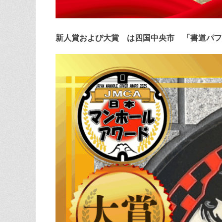
新人賞および大賞 は四国中央市 「書道パフ