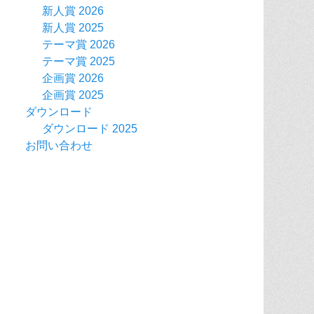
新人賞 2026
新人賞 2025
テーマ賞 2026
テーマ賞 2025
企画賞 2026
企画賞 2025
ダウンロード
ダウンロード 2025
お問い合わせ