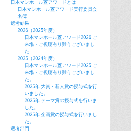
日本マンホール蓋アワードとは
日本マンホール蓋アワード実行委員会
名簿
選考結果
2026（2025年度）
日本マンホール蓋アワード2026 ご
来場・ご視聴有り難うございまし
た
2025（2024年度）
日本マンホール蓋アワード2025 ご
来場・ご視聴有り難うございまし
た。
2025年 大賞・新人賞の授与式を行
いました。
2025年 テーマ賞の授与式を行いま
した。
2025年 企画賞の授与式を行いまし
た。
選考部門