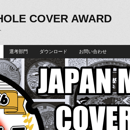
HOLE COVER AWARD
ト
選考部門
ダウンロード
お問い合わせ