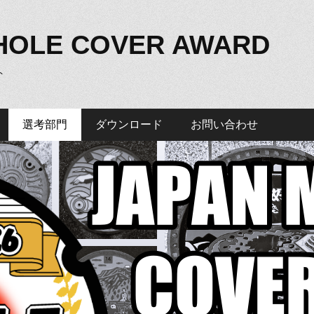
HOLE COVER AWARD
ト
選考部門
ダウンロード
お問い合わせ