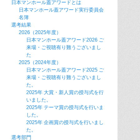
日本マンホール蓋アワードとは
日本マンホール蓋アワード実行委員会
名簿
選考結果
2026（2025年度）
日本マンホール蓋アワード2026 ご
来場・ご視聴有り難うございまし
た
2025（2024年度）
日本マンホール蓋アワード2025 ご
来場・ご視聴有り難うございまし
た。
2025年 大賞・新人賞の授与式を行
いました。
2025年 テーマ賞の授与式を行いま
した。
2025年 企画賞の授与式を行いまし
た。
選考部門